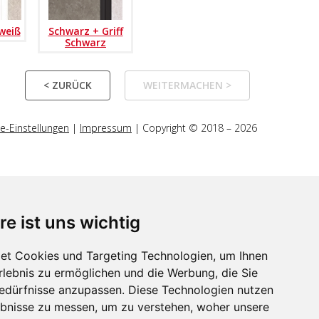
 weiß
Schwarz + Griff
Schwarz
< ZURÜCK
WEITERMACHEN >
e-Einstellungen
|
Impressum
| Copyright © 2018 – 2026
re ist uns wichtig
et Cookies und Targeting Technologien, um Ihnen
Erlebnis zu ermöglichen und die Werbung, die Sie
Bedürfnisse anzupassen. Diese Technologien nutzen
bnisse zu messen, um zu verstehen, woher unsere