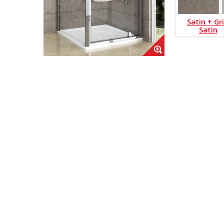
Satin + Gri
Satin