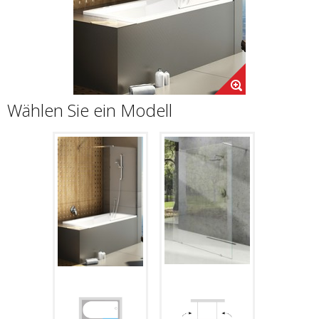
Wählen Sie ein Modell